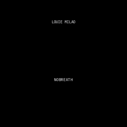
LOUIE MILAO
NOBREATH