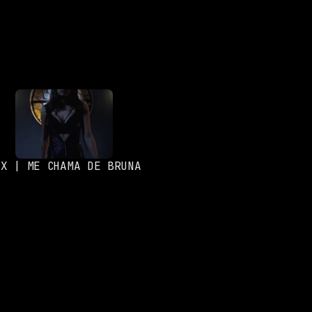
OX | ME CHAMA DE BRUNA
SOCIALS
Instagram