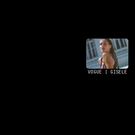
VOGUE | GISELE